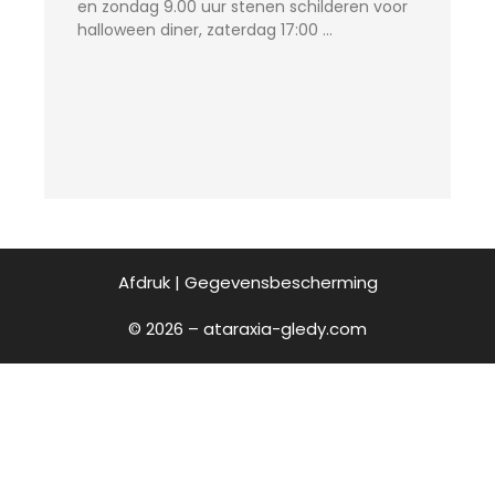
en zondag 9.00 uur stenen schilderen voor
halloween diner, zaterdag 17:00 …
Afdruk
|
Gegevensbescherming
© 2026 – ataraxia-gledy.com